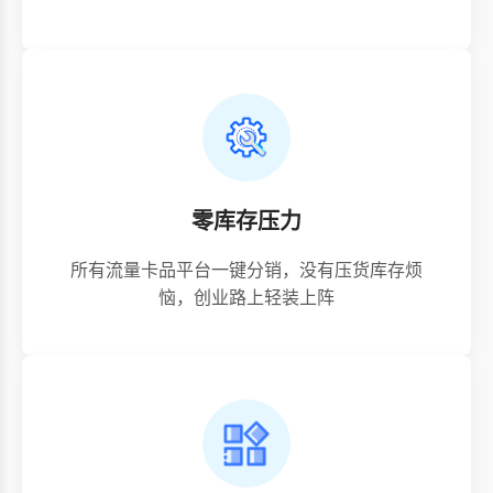
零库存压力
所有流量卡品平台一键分销，没有压货库存烦
恼，创业路上轻装上阵