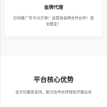
金牌代理
日均推广号卡10万单！运营商金牌合作伙伴！安
全稳定！
平台核心优势
全方位服务支持，助力合作伙伴轻松开展业务