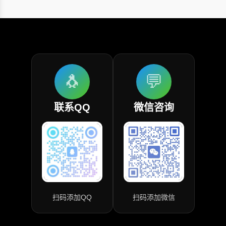
🐧
💬
联系QQ
微信咨询
扫码添加QQ
扫码添加微信