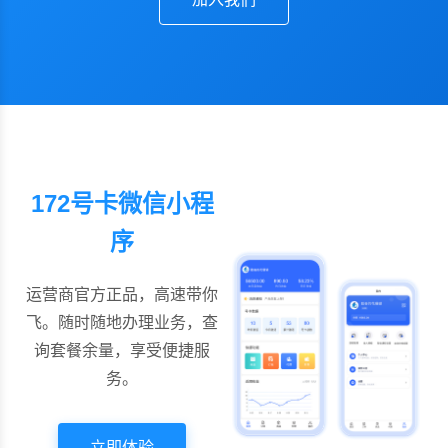
172号卡微信小程
序
运营商官方正品，高速带你
飞。随时随地办理业务，查
询套餐余量，享受便捷服
务。
立即体验