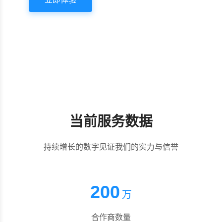
当前服务数据
持续增长的数字见证我们的实力与信誉
200
万
合作商数量