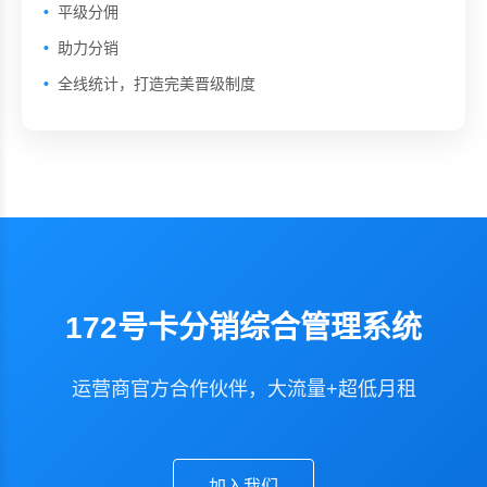
平级分佣
助力分销
全线统计，打造完美晋级制度
172号卡分销综合管理系统
运营商官方合作伙伴，大流量+超低月租
加入我们