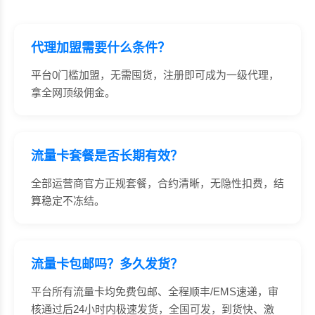
代理加盟需要什么条件？
平台0门槛加盟，无需囤货，注册即可成为一级代理，
拿全网顶级佣金。
流量卡套餐是否长期有效？
全部运营商官方正规套餐，合约清晰，无隐性扣费，结
算稳定不冻结。
流量卡包邮吗？多久发货？
平台所有流量卡均免费包邮、全程顺丰/EMS速递，审
核通过后24小时内极速发货，全国可发，到货快、激