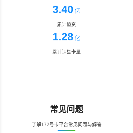
3.40
亿
累计垫资
1.28
亿
累计销售卡量
常见问题
了解172号卡平台常见问题与解答