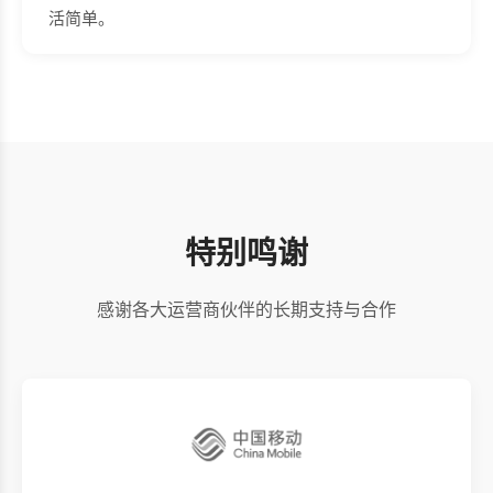
活简单。
特别鸣谢
感谢各大运营商伙伴的长期支持与合作