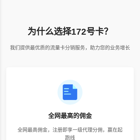
为什么选择172号卡？
我们提供最优质的流量卡分销服务，助力您的业务增长
全网最高的佣金
全网最高佣金，注册即享一级代理分佣，赢在起
跑线