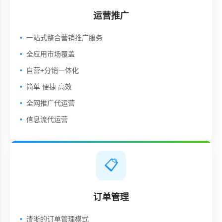
运营推广
一站式整合营销推广服务
全应用市场覆盖
自营+分销一体化
简单 便捷 高效
全网推广代运营
信息流代运营
📋
订单管理
清晰的订单管理模式