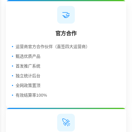
🤝
官方合作
运营商官方合作伙伴（直签四大运营商）
甄选优质产品
首发推广系统
独立统计后台
全网政策置顶
有效结算率100%
🚀