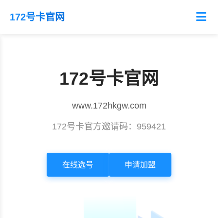
172号卡官网
172号卡官网
www.172hkgw.com
172号卡官方邀请码：
959421
在线选号
申请加盟