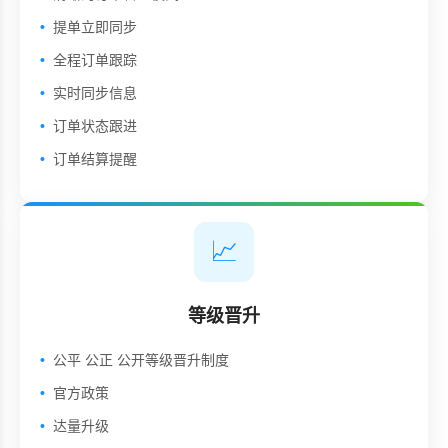
提单立即同步
全程订单跟踪
实时同步信息
订单状态跟进
订单结算提醒
📈
等级晋升
公平 公正 公开等级晋升制度
官方政策
达量升级